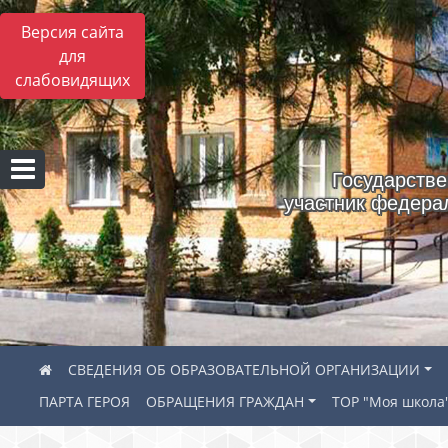
Версия сайта
для
слабовидящих
Государстве
участник федера
СВЕДЕНИЯ ОБ ОБРАЗОВАТЕЛЬНОЙ ОРГАНИЗАЦИИ
ПАРТА ГЕРОЯ
ОБРАЩЕНИЯ ГРАЖДАН
ТОР "Моя школа