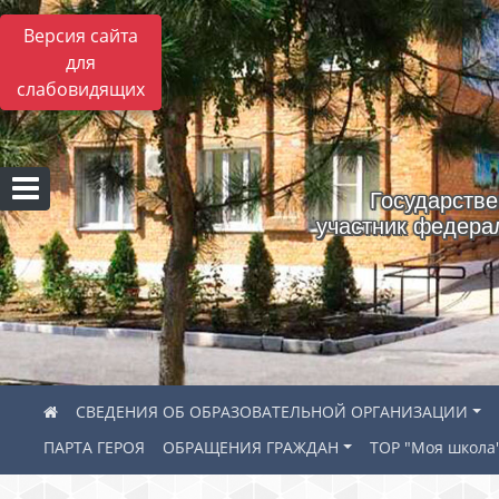
Версия сайта
для
слабовидящих
Государстве
участник федера
СВЕДЕНИЯ ОБ ОБРАЗОВАТЕЛЬНОЙ ОРГАНИЗАЦИИ
ПАРТА ГЕРОЯ
ОБРАЩЕНИЯ ГРАЖДАН
ТОР "Моя школа