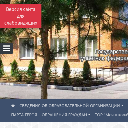
Версия сайта
для
слабовидящих
Государстве
участник федера
СВЕДЕНИЯ ОБ ОБРАЗОВАТЕЛЬНОЙ ОРГАНИЗАЦИИ
ПАРТА ГЕРОЯ
ОБРАЩЕНИЯ ГРАЖДАН
ТОР "Моя школа