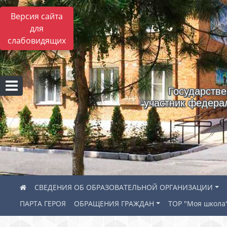
Версия сайта
для
слабовидящих
Государстве
участник федера
СВЕДЕНИЯ ОБ ОБРАЗОВАТЕЛЬНОЙ ОРГАНИЗАЦИИ
ПАРТА ГЕРОЯ
ОБРАЩЕНИЯ ГРАЖДАН
ТОР "Моя школа