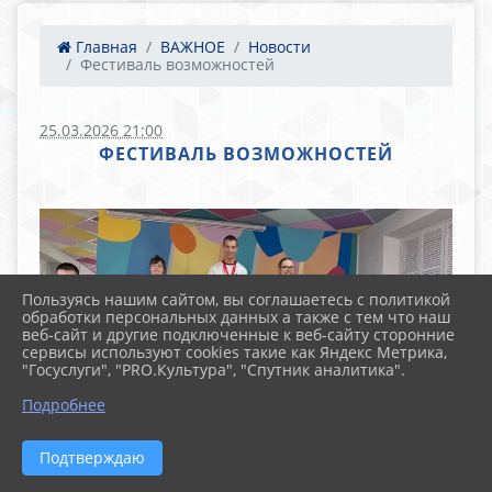
Главная
ВАЖНОЕ
Новости
Фестиваль возможностей
25.03.2026 21:00
ФЕСТИВАЛЬ ВОЗМОЖНОСТЕЙ
Пользуясь нашим сайтом, вы соглашаетесь с политикой
обработки персональных данных а также с тем что наш
веб-сайт и другие подключенные к веб-сайту сторонние
сервисы используют cookies такие как Яндекс Метрика,
"Госуслуги", "PRO.Культура", "Спутник аналитика".
Подробнее
Подтверждаю