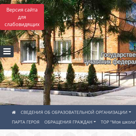
Версия сайта
для
слабовидящих
Государстве
участник федера
СВЕДЕНИЯ ОБ ОБРАЗОВАТЕЛЬНОЙ ОРГАНИЗАЦИИ
ПАРТА ГЕРОЯ
ОБРАЩЕНИЯ ГРАЖДАН
ТОР "Моя школа