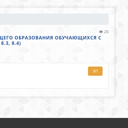
20
ЩЕГО ОБРАЗОВАНИЯ ОБУЧАЮЩИХСЯ С
3, 8.4)
ЭП