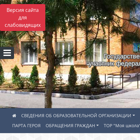
Версия сайта
для
слабовидящих
Государстве
участник федера
СВЕДЕНИЯ ОБ ОБРАЗОВАТЕЛЬНОЙ ОРГАНИЗАЦИИ
ПАРТА ГЕРОЯ
ОБРАЩЕНИЯ ГРАЖДАН
ТОР "Моя школа